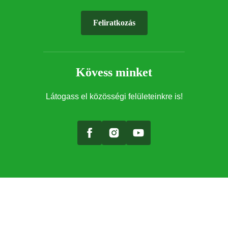
Feliratkozás
Kövess minket
Látogass el közösségi felületeinkre is!