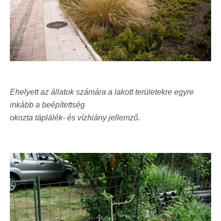
Ehelyett az állatok számára a lakott területekre egyre
inkább a beépítettség
okozta táplálék- és vízhiány jellemző.