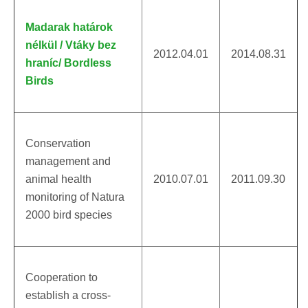
Madarak határok
nélkül / Vtáky bez
2012.04.01
2014.08.31
hraníc/ Bordless
Birds
Conservation
management and
animal health
2010.07.01
2011.09.30
monitoring of Natura
2000 bird species
Cooperation to
establish a cross-