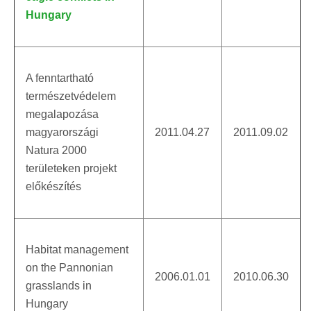
Hungary
A fenntartható
természetvédelem
megalapozása
magyarországi
2011.04.27
2011.09.02
Natura 2000
területeken projekt
előkészítés
Habitat management
on the Pannonian
2006.01.01
2010.06.30
grasslands in
Hungary