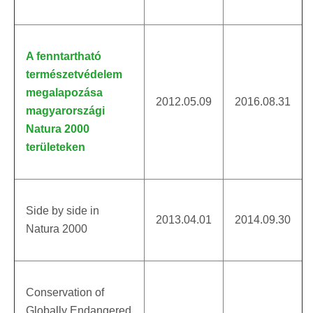
A fenntartható
természetvédelem
megalapozása
2012.05.09
2016.08.31
magyarországi
Natura 2000
területeken
Side by side in
2013.04.01
2014.09.30
Natura 2000
Conservation of
Globally Endangered