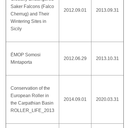
Saker Falcons (Falco
2012.09.01
2013.09.31
Cherrug) and Their
Wintering Sites in
Sicily
ÉMOP Somosi
2012.06.29
2013.10.31
Mintaporta
Conservation of the
European Roller in
2014.09.01
2020.03.31
the Carpathian Basin
ROLLER_LIFE_2013