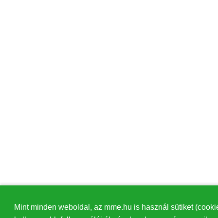
Mint minden weboldal, az mme.hu is használ sütiket (cooki