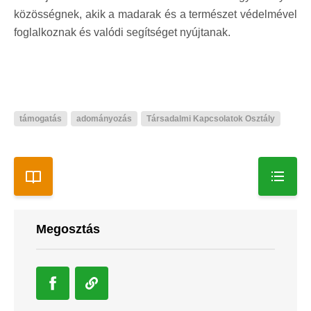
közösségnek, akik a madarak és a természet védelmével
foglalkoznak és valódi segítséget nyújtanak.
támogatás
adományozás
Társadalmi Kapcsolatok Osztály
Megosztás