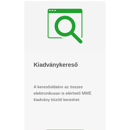
Kiadványkereső
A keresőoldalon az összes
elektronikusan is elérhető MME
kiadvány között kereshet.