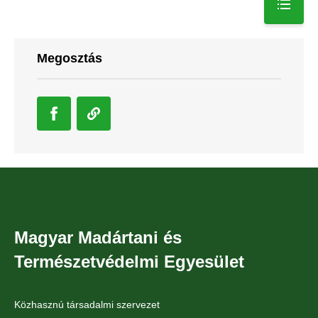
Megosztás
Magyar Madártani és
Természetvédelmi Egyesület
Közhasznú társadalmi szervezet