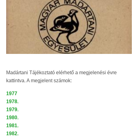
Madártani Tájékoztató elérhető a megjelenési évre
kattintva. A megjelent számok:
1977
1978.
1979.
1980.
1981.
1982.