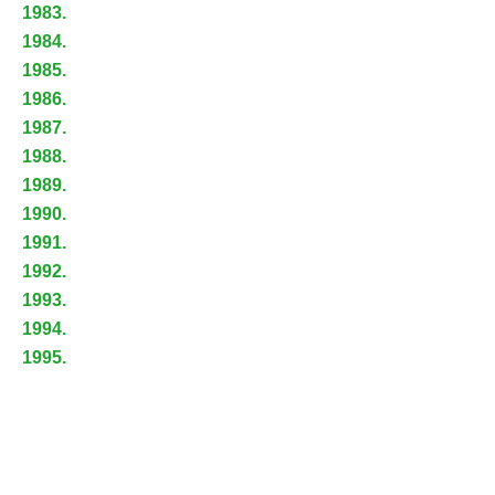
1983.
1984.
1985.
1986.
1987.
1988.
1989.
1990.
1991.
1992.
1993.
1994.
1995.