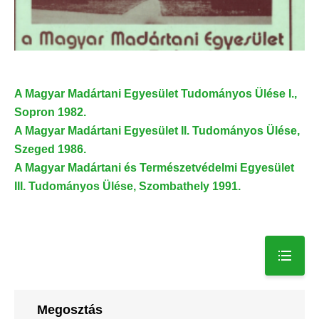
A Magyar Madártani Egyesület Tudományos Ülése I.,
Sopron 1982.
A Magyar Madártani Egyesület II. Tudományos Ülése,
Szeged 1986.
A Magyar Madártani és Természetvédelmi Egyesület
III. Tudományos Ülése, Szombathely 1991.
Megosztás