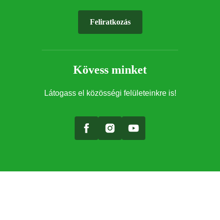
Feliratkozás
Kövess minket
Látogass el közösségi felületeinkre is!