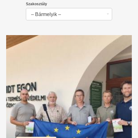
Szakosztály
– Bármelyik –