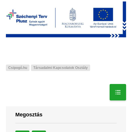
Csipogó.hu
Társadalmi Kapcsolatok Osztály
Megosztás