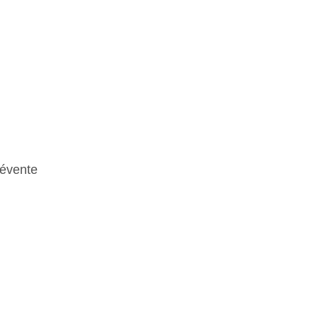
 évente