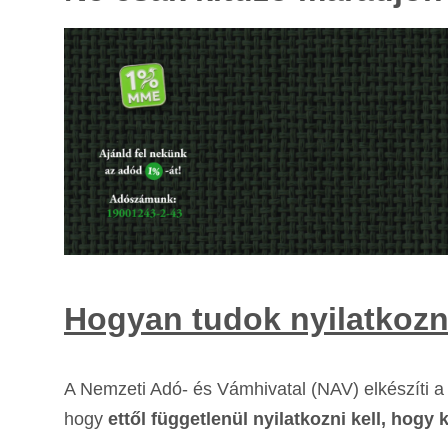
Hogyan tudok nyilatkozn
A Nemzeti Adó- és Vámhivatal (NAV) elkészíti a 
hogy
ettől függetlenül nyilatkozni kell, hogy 