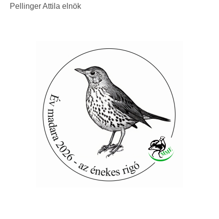
Pellinger Attila elnök