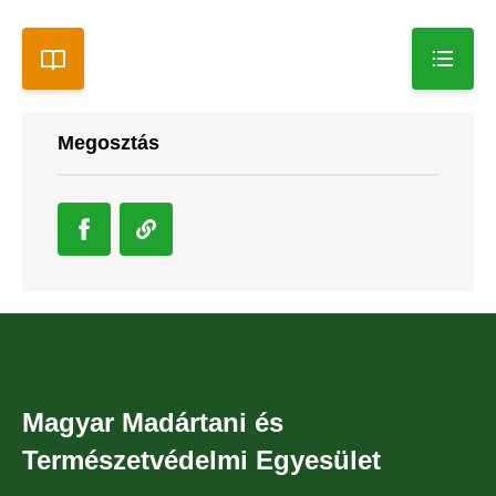
Megosztás
Magyar Madártani és
Természetvédelmi Egyesület