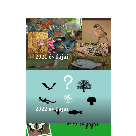
2021 év fajai
2022 év fajai