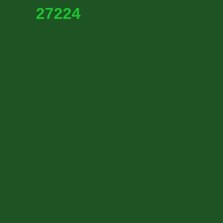
27224