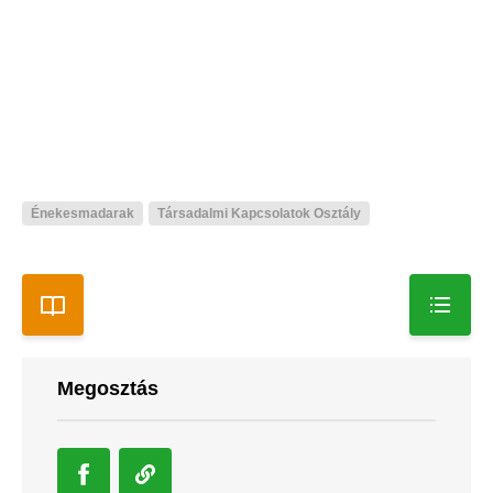
Énekesmadarak
Társadalmi Kapcsolatok Osztály
Megosztás