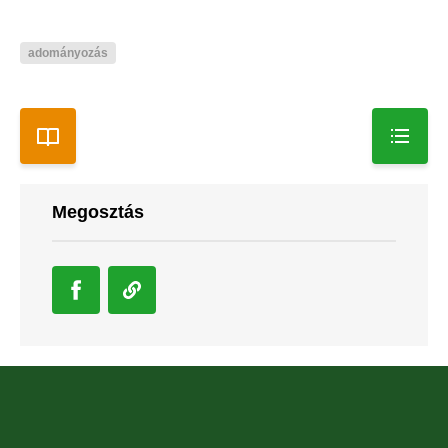
adományozás
Megosztás