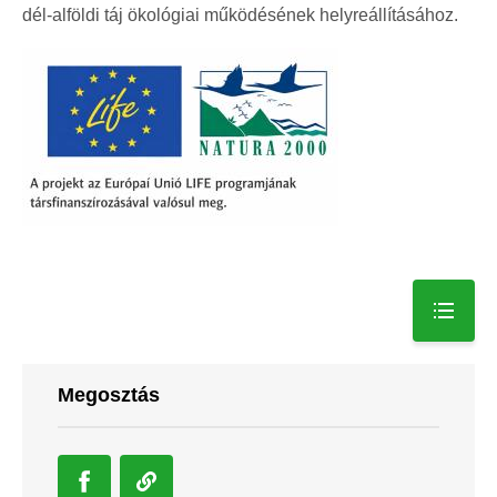
dél-alföldi táj ökológiai működésének helyreállításához.
Megosztás