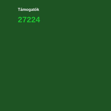
Támogatók
27224