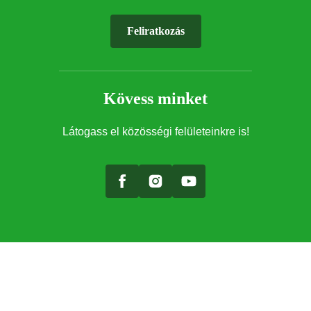
Feliratkozás
Kövess minket
Látogass el közösségi felületeinkre is!