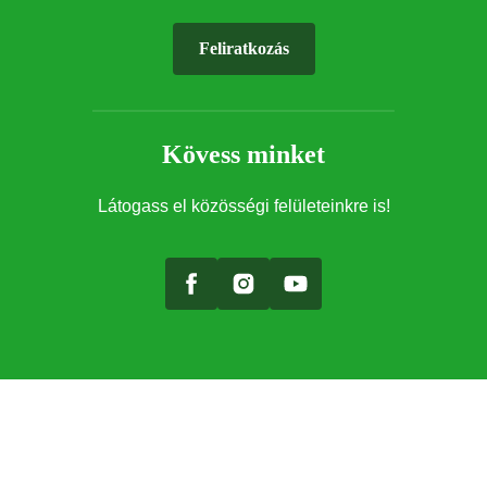
Feliratkozás
Kövess minket
Látogass el közösségi felületeinkre is!