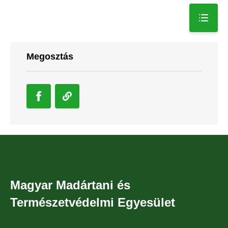
Megosztás
Magyar Madártani és
Természetvédelmi Egyesület