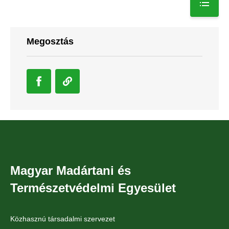
Megosztás
Magyar Madártani és
Természetvédelmi Egyesület
Közhasznú társadalmi szervezet