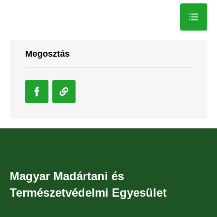
Megosztás
Magyar Madártani és
Természetvédelmi Egyesület