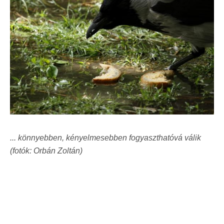
... könnyebben, kényelmesebben fogyaszthatóvá válik
(fotók: Orbán Zoltán)