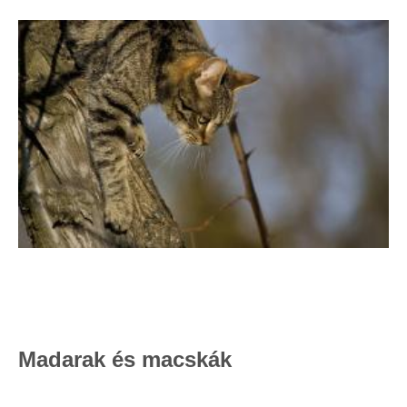
Madarak és macskák