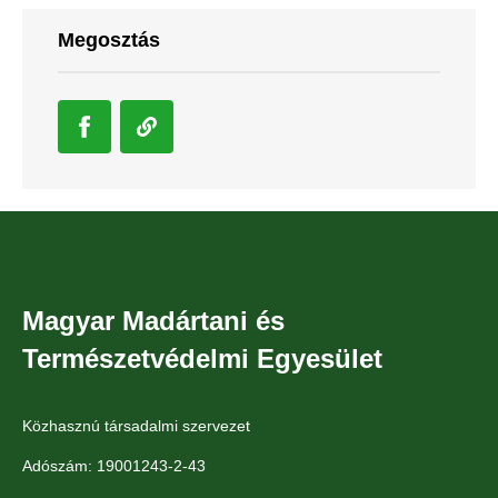
Megosztás
Magyar Madártani és
Természetvédelmi Egyesület
Közhasznú társadalmi szervezet
Adószám: 19001243-2-43