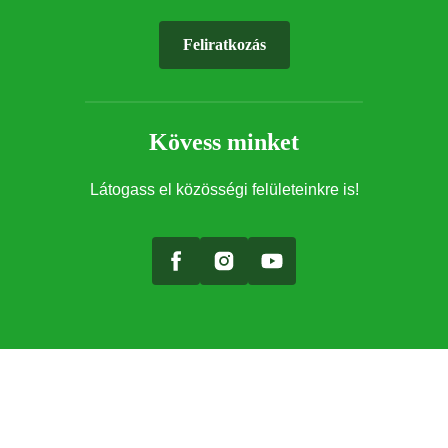
Feliratkozás
Kövess minket
Látogass el közösségi felületeinkre is!