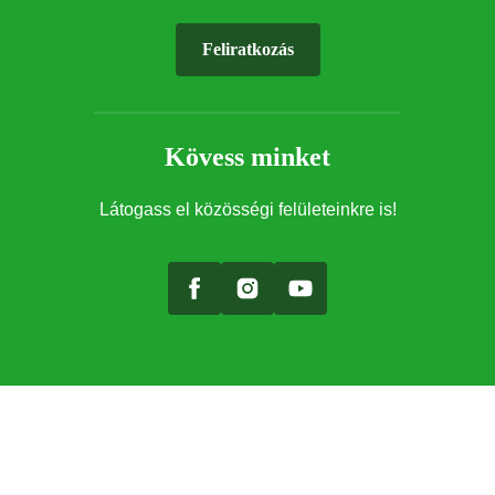
Feliratkozás
Kövess minket
Látogass el közösségi felületeinkre is!