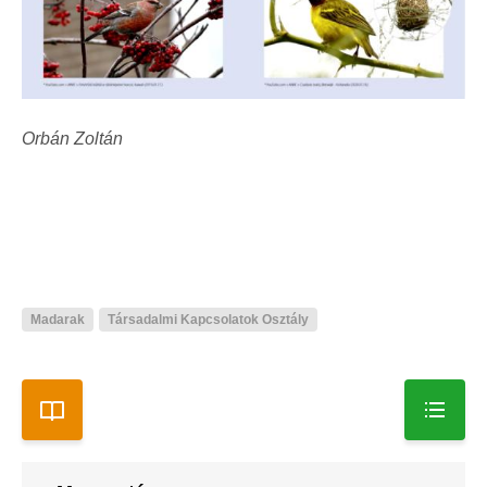
Orbán Zoltán
Madarak
Társadalmi Kapcsolatok Osztály