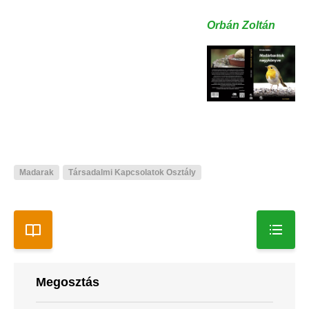
Orbán Zoltán
Madarak
Társadalmi Kapcsolatok Osztály
Megosztás