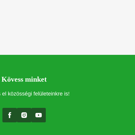
Kövess minket
el közösségi felületeinkre is!