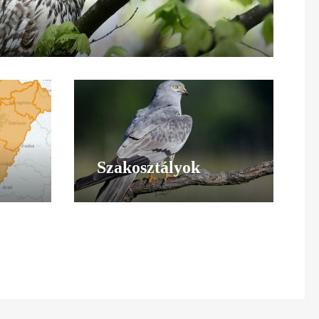
Szakosztályok