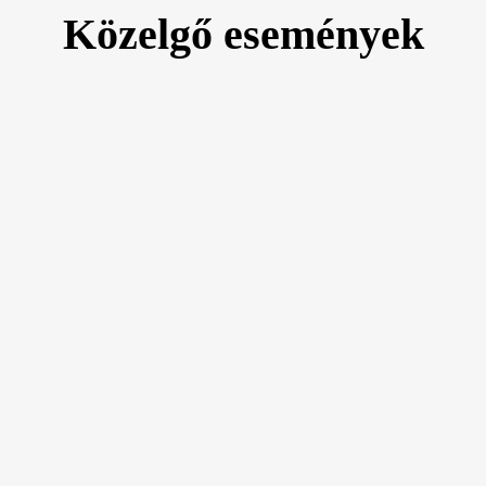
Közelgő események