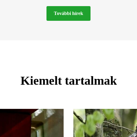
További hírek
Kiemelt tartalmak