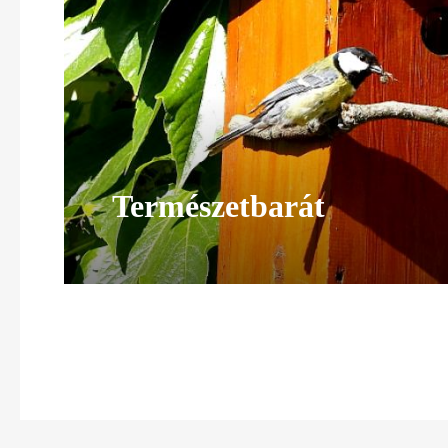
Természetbarát