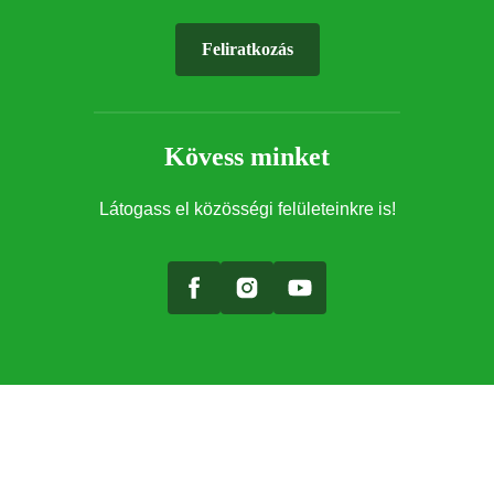
Feliratkozás
Kövess minket
Látogass el közösségi felületeinkre is!