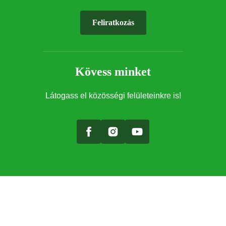
Feliratkozás
Kövess minket
Látogass el közösségi felületeinkre is!