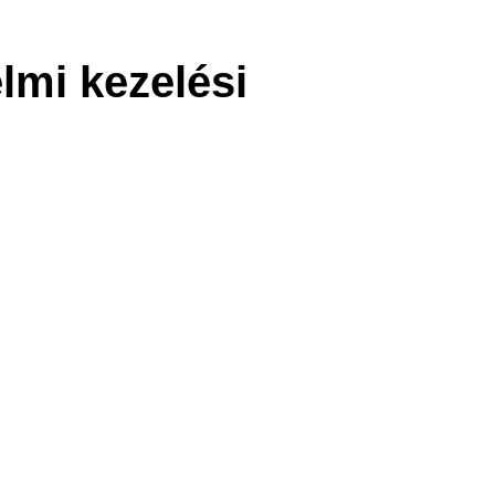
lmi kezelési