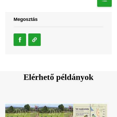
Megosztás
Elérhető példányok