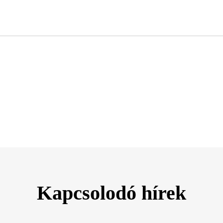
Kapcsolodó hírek