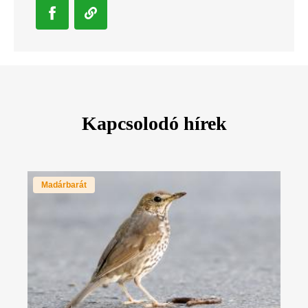
Kapcsolodó hírek
Madárbarát