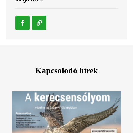
Kapcsolodó hírek