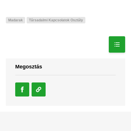
Madarak
Társadalmi Kapcsolatok Osztály
Megosztás