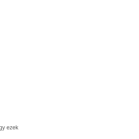
agy ezek