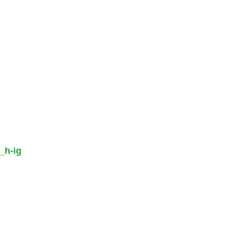
_h-ig