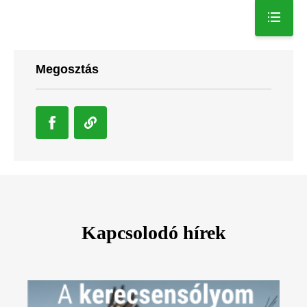
Megosztás
Kapcsolodó hírek