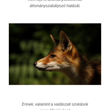
állományszabályozó hatását.
Ennek, valamint a vadászati szokások