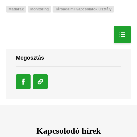
Madarak
Monitoring
Társadalmi Kapcsolatok Osztály
Megosztás
Kapcsolodó hírek