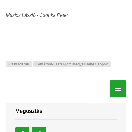
Musicz László - Csonka Péter
Vizimadarak
Komárom-Esztergom Megyei Helyi Csoport
Megosztás