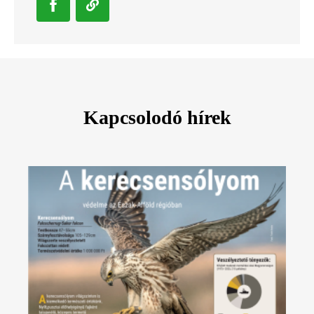
Kapcsolodó hírek