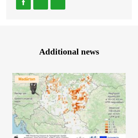
Additional news
Madártan