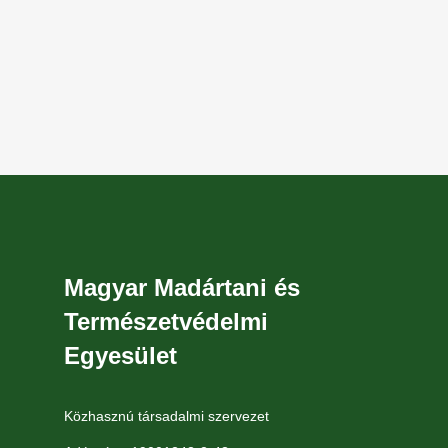
Magyar Madártani és
Természetvédelmi
Egyesület
Közhasznú társadalmi szervezet