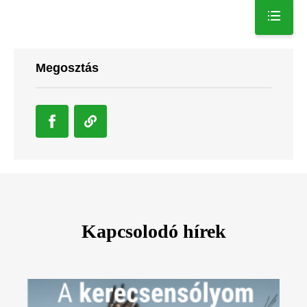
Megosztás
Kapcsolodó hírek