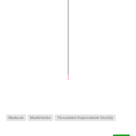
Madarak
Madáritatás
Társadalmi Kapcsolatok Osztály