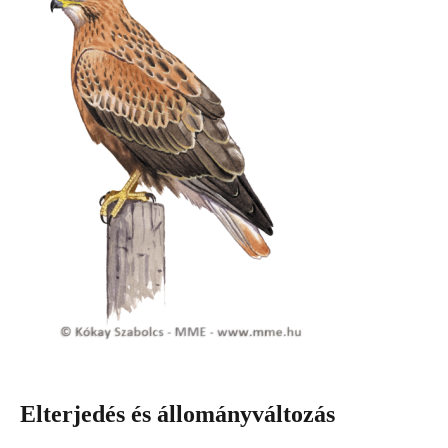
Elterjedés és állományváltozás