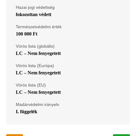
Hazai jogi védettség
fokozottan védett
Természetvédelmi érték
100 000 Ft
Vörös lista (globális)
LC – Nem fenyegetett
Vörös lista (Európa)
LC – Nem fenyegetett
Vörös lista (EU)
LC – Nem fenyegetett
Madárvédelmi irányelv
I. függelék