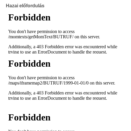
Hazai előfordulás