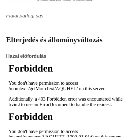
Fiatal parlagi sas
Elterjedés és állományváltozás
Hazai előfordulás