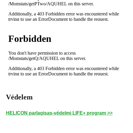
Védelem
HELICON parlagisas-védelmi LIFE+ program >>