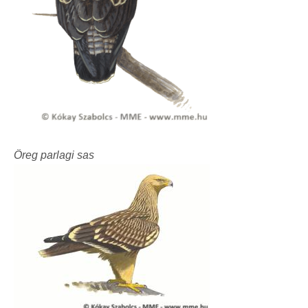
Öreg parlagi sas